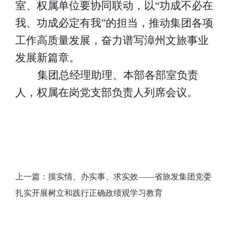
室、权属单位要协同联动，以“功成不必在
我、功成必定有我”的担当，推动集团各项
工作高质量发展，奋力谱写漳州文旅事业
发展新篇章。
集团总经理助理、本部各部室负责
人，权属在岗党支部负责人列席会议。
上一篇：摸实情、办实事、求实效——省旅发集团党委
扎实开展树立和践行正确政绩观学习教育
下一篇：漳州旅发集团党委举办学习贯彻党的二十届四
中全会精神培训班暨树立和践行正确政绩观学习教育读