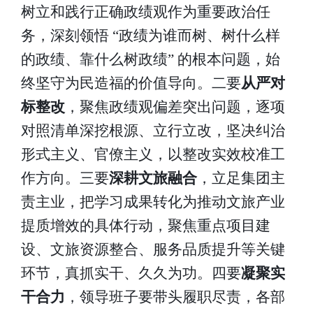
树立和践行正确政绩观作为重要政治任
务，深刻领悟 “政绩为谁而树、树什么样
的政绩、靠什么树政绩” 的根本问题，始
终坚守为民造福的价值导向。二要
从严对
标整改
，聚焦政绩观偏差突出问题，逐项
对照清单深挖根源、立行立改，坚决纠治
形式主义、官僚主义，以整改实效校准工
作方向。三要
深耕文旅融合
，立足集团主
责主业，把学习成果转化为推动文旅产业
提质增效的具体行动，聚焦重点项目建
设、文旅资源整合、服务品质提升等关键
环节，真抓实干、久久为功。四要
凝聚实
干合力
，领导班子要带头履职尽责，各部