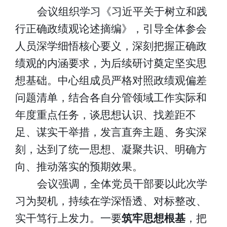
会议组织学习《习近平关于树立和践
行正确政绩观论述摘编》，引导
全体参会
人员深学细悟核心要义，深刻把握正确政
绩观的内涵要求，为后续研讨奠定坚实思
想基础。中心组成员严格对照政绩观偏差
问题清单，结合各自分管领域工作实际和
年度重点任务，谈思想认识、找差距不
足、谋实干举措，发言直奔主题、务实深
刻，达到了统一思想、凝聚共识、明确方
向、推动落实的预期效果。
会议强调，全体党员干部要以此次学
习为契机，持续在学深悟透、对标整改、
实干笃行上发力。一要
筑牢思想根基
，把